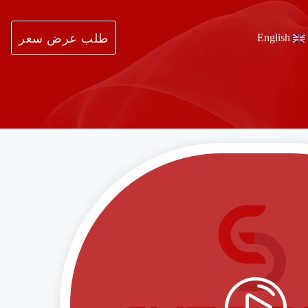
English
طلب عرض سعر