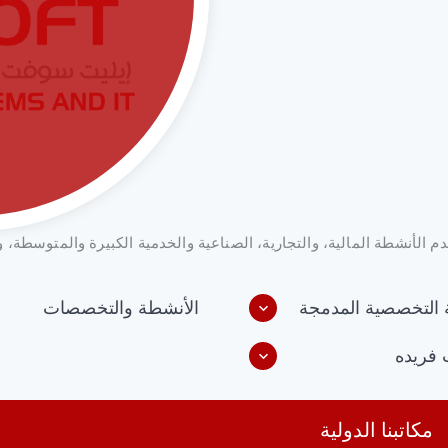
 الأنشطة المالية، والتجارية، الصناعية والخدمية الكبيرة والمتوسطة، وي
 التخصصية المدمجة
الأنشطة والتخصصات
 فريده
مكاتبنا الدولية