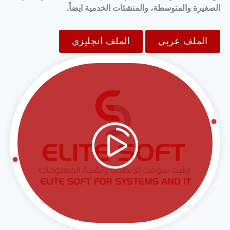
الصغيرة والمتوسطة، والمنشئات الخدمية ايضاً.
الملف عربي
الملف انجليزي