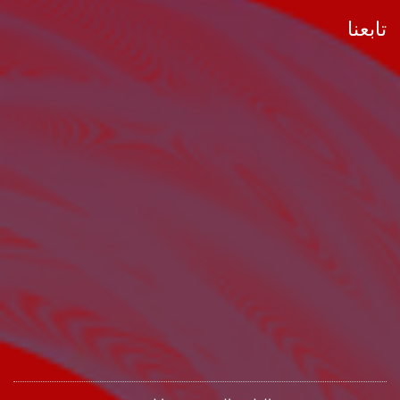
تابعنا