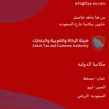
info@Sys-es.com
من هنا شاهد تفاصيل
عناوين مكاتبنا خارج السعودية
مكاتبنا الدولية
عمان- مسقط
الصين- ايوو
السعودية- الرياض