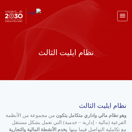
نظام ايليت الثالث
نظام ايليت الثالث
من مجموعة من الأنظمة
وهو نظام مالي واداري متكامل يتكون
الفرعية (مالية - إدارية – خدمية) التي تعمل بشكل مستقل
مع تكاملية التواصل فيما بينها
يخدم الأنشطة المالية والتجارية