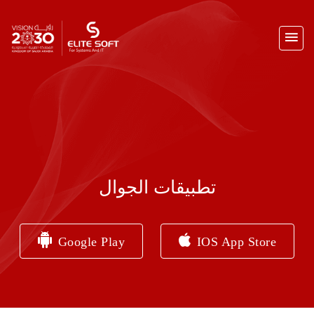
تطبيقات الجوال
Google Play
IOS App Store