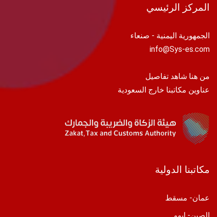
المركز الرئيسي
الجمهورية اليمنية - صنعاء
info@Sys-es.com
من هنا شاهد تفاصيل
عناوين مكاتبنا خارج السعودية
مكاتبنا الدولية
عمان- مسقط
الصين- ايوو