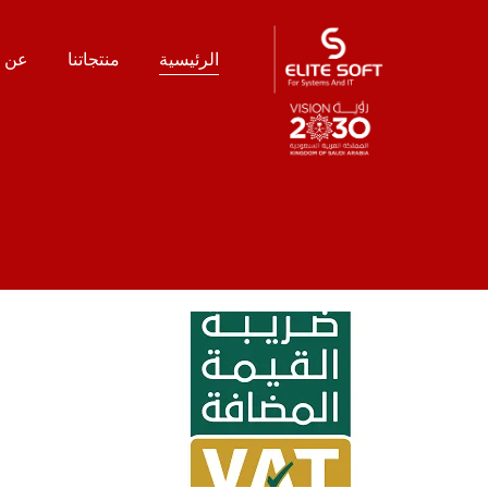
الرئيسية
منتجاتنا
عن ا