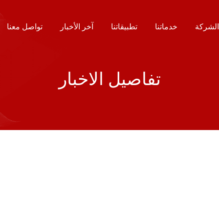
لشركة
خدماتنا
تطبيقاتنا
آخر الأخبار
تواصل معنا
تفاصيل الاخبار