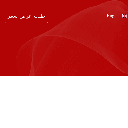
English
طلب عرض سعر